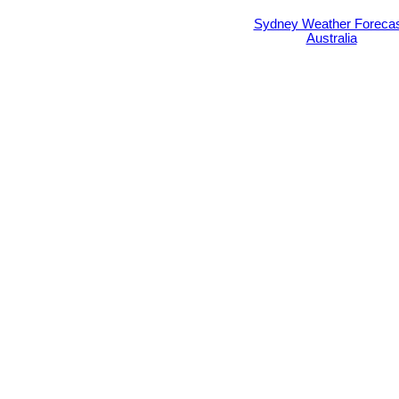
Sydney Weather Forecas
Australia