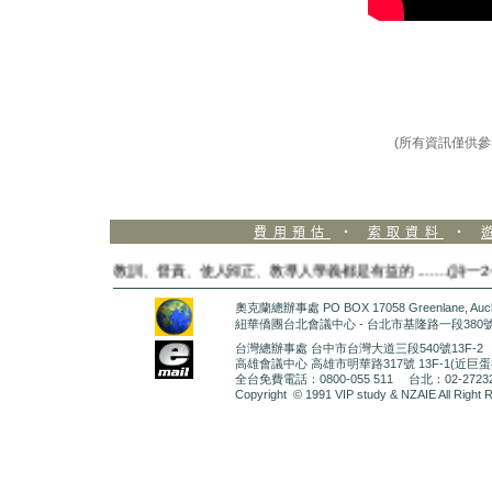
(所有資訊僅供參