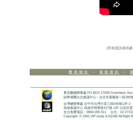
(所有資訊僅供參