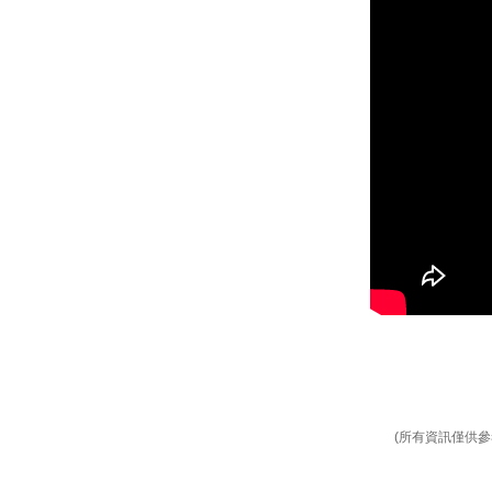
(所有資訊僅供參