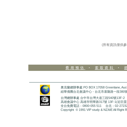
(所有資訊僅供參