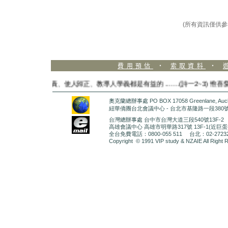
(所有資訊僅供參