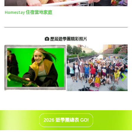
Homestay 住宿當地家庭
歷屆遊學團精彩照片

2026 遊學團總表 GO!