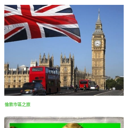
倫敦市區之旅