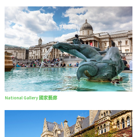
National Gallery 國家藝廊