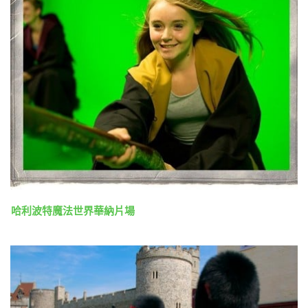
哈利波特魔法世界華納片場