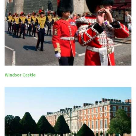
Windsor Castle