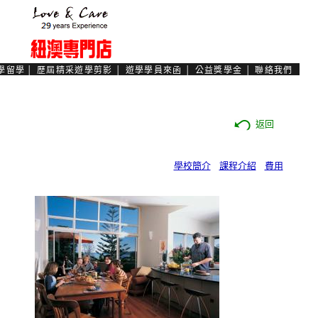
返回
學校簡介
課程介紹
費用