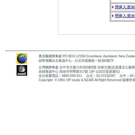
想進入澳洲名
想進入澳洲名