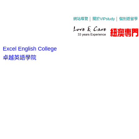
Excel English College
卓越英語學院